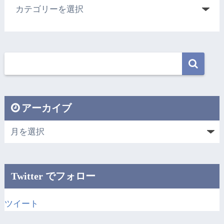
アーカイブ
Twitter でフォロー
ツイート