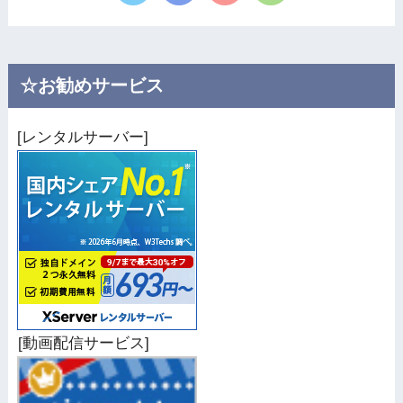
☆お勧めサービス
[レンタルサーバー]
[動画配信サービス]