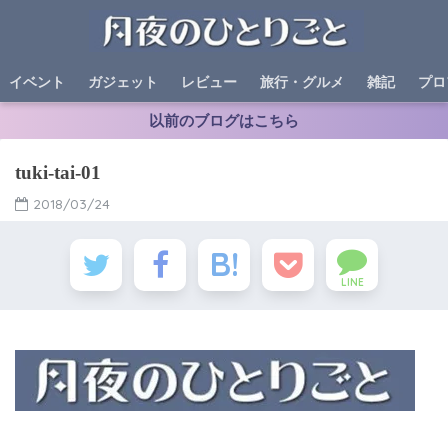
イベント
ガジェット
レビュー
旅行・グルメ
雑記
プロ
以前のブログはこちら
tuki-tai-01
2018/03/24
LINE