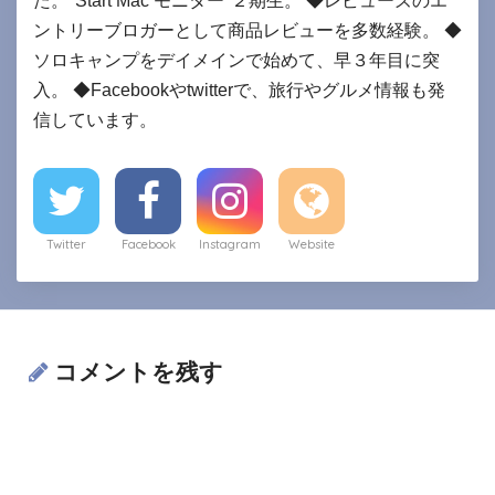
ントリーブロガーとして商品レビューを多数経験。 ◆
ソロキャンプをデイメインで始めて、早３年目に突
入。 ◆Facebookやtwitterで、旅行やグルメ情報も発
信しています。
Twitter
Facebook
Instagram
Website
コメントを残す