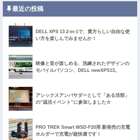
最近の投稿
DELL XPS 13 2-in-1で、貴方らしい自由な使
い方を楽しんでみませんか！
映像と音が楽しめる、洗練されたデザインの
モバイルパソコン、DELL newXPS13。
アシックスアンバサダーとして「ある活部」
の”温活イベント”に参加しました☆
PRO TREK Smart WSD-F20用 新発売の充電
ホルダーで充電が超快適です！