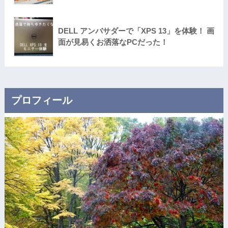
DELL アンバサダーで「XPS 13」を体験！ 画
面が見易くお洒落なPCだった！
プロフィール