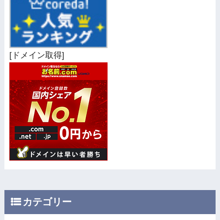
[ドメイン取得]
カテゴリー