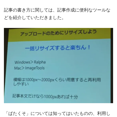
記事の書き方に関しては、記事作成に便利なツールな
どを紹介していただきました。
「ぱたくそ」については知ってはいたものの、利用し