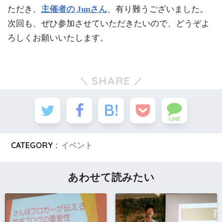
ただき、
主催者の Junさん
、有り難うございました。
次回も、ぜひ参加させていただきたいので、どうぞよ
ろしくお願いいたします。
SHARE
LINE
CATEGORY :
イベント
あわせて読みたい