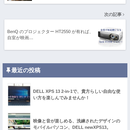
次の記事
BenQ のプロジェクター HT2550 が有れば、
自室が映画…
最近の投稿
DELL XPS 13 2-in-1で、貴方らしい自由な使
い方を楽しんでみませんか！
映像と音が楽しめる、洗練されたデザインの
モバイルパソコン、DELL newXPS13。