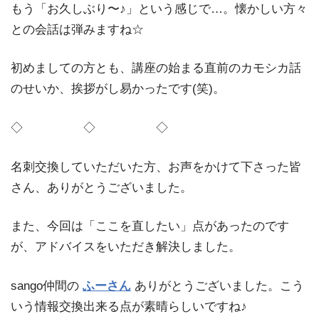
もう「お久しぶり〜♪」という感じで…。懐かしい方々
との会話は弾みますね☆
初めましての方とも、講座の始まる直前のカモシカ話
のせいか、挨拶がし易かったです(笑)。
◇ ◇ ◇
名刺交換していただいた方、お声をかけて下さった皆
さん、ありがとうございました。
また、今回は「ここを直したい」点があったのです
が、アドバイスをいただき解決しました。
sango仲間の
ふーさん
ありがとうございました。こう
いう情報交換出来る点が素晴らしいですね♪