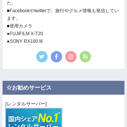
た。
■Facebookやtwitterで、旅行やグルメ情報も発信してい
ます。
■使用カメラ
●FUJIFILM X-T20
●SONY RX100 III
☆お勧めサービス
[レンタルサーバー]