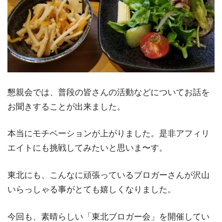
懇親会では、普段の皆さんの活動などについてお話を
お聞きすることが出来ました。
本当にモチベーションが上がりました。是非アフィリ
エイトにも挑戦してみたいと思いま〜す。
東北にも、こんなに頑張っているブロガーさんが沢山
いらっしゃる事がとても嬉しくなりました。
今回も、素晴らしい「東北ブロガー会」を開催してい