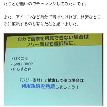
たことが無いのでチャレンジしてみたいです。
また、アイコンなど自分で書けなければ、格安なとこ
ろに依頼するのも有りだなと思いました。