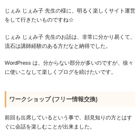
じぇみ じぇみ子 先生の様に、明るく楽しくサイト運営
をして行きたいものですね☆
じぇみ じぇみ子 先生のお話は、非常に分かり易くて、
流石は講師経験のある方だなと納得でした。
WordPress は、分からない部分が多いのですが、徐々
に使いこなして楽しくブログを続けたいです。
ワークショップ (フリー情報交換)
前回も出席しているという事で、顔見知りの方とはす
ぐに会話を楽しむことが出来ました。