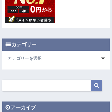
カテゴリー
アーカイブ