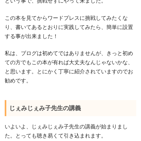
という事で、挑戦せずにやって来ました。
この本を見てからワードプレスに挑戦してみたくな
り、書いてあるとおりに実践してみたら、簡単に設置
する事が出来ました！
私は、ブログは初めてではありませんが、きっと初め
ての方でもこの本が有れば大丈夫なんじゃないかな、
と思います。とにかく丁寧に紹介されていますのでお
勧めです。
じぇみじぇみ子先生の講義
いよいよ、じぇみじぇみ子先生の講義が始まりまし
た。とっても聴き易くて引き込まれます。