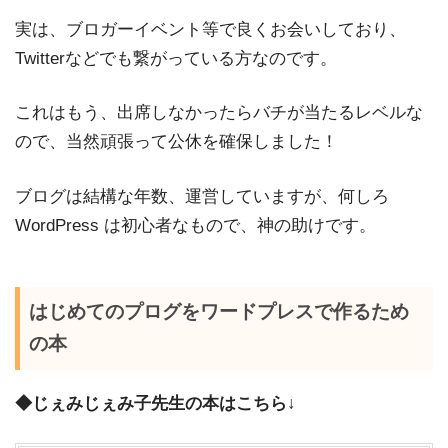
実は、ブロガーイベント等で良くお会いしており、
Twitterなどでも繋がっている方なのです。
これはもう、出席しなかったらバチが当たるレベルな
ので、当然頑張って公休を確保しました！
ブログは結構な年数、運営していますが、何しろ
WordPress は初心者なもので、神の助けです。
はじめてのプログをワードプレスで作るため
の本
◆じぇみじぇみ子先生の本はこちら↓