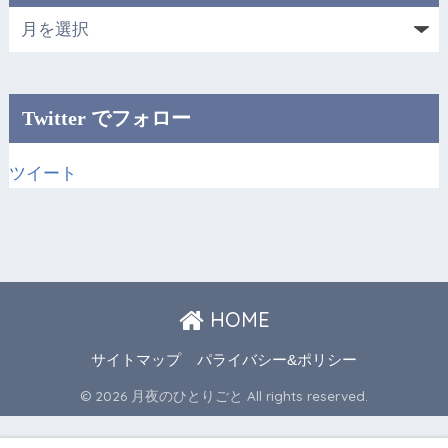
Twitter でフォロー
ツイート
HOME
サイトマップ
パライバシー&ポリシー
© 2026 月夜のひとりごと All rights reserved.